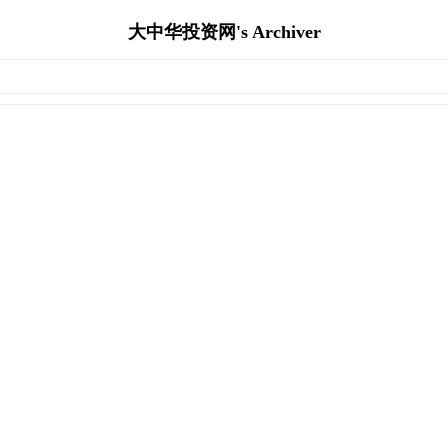
大中华投资网's Archiver