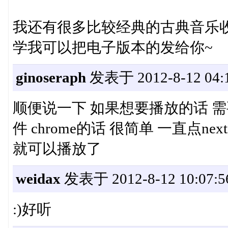
我还有很多比较经典的古典音乐
学我可以把电子版本的发给你~
ginoseraph
发表于 2012-8-12 04:1
顺便说一下 如果想要播放的话 需要安装w
件 chrome的话 很简单 一直点
就可以播放了
weidax
发表于 2012-8-12 10:07:5
:)好听