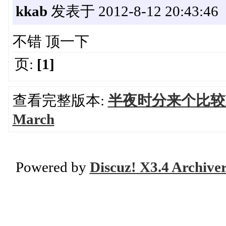
kkab
发表于 2012-8-12 20:43:46
不错 顶一下
页:
[1]
查看完整版本:
半夜时分来个比较hig
March
Powered by
Discuz! X3.4 Archive