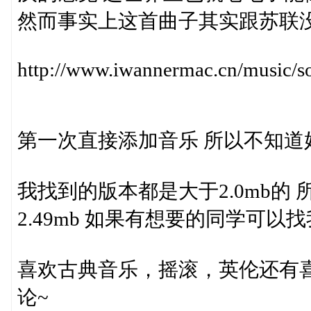
然而事实上这首曲子其实跟苏联没
http://www.iwannermac.cn/music/
第一次直接添加音乐 所以不知道
我找到的版本都是大于2.0mb的
2.49mb 如果有想要的同学可以
喜欢古典音乐，摇滚，英伦还有
论~