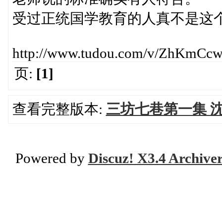
受过正统国学教育的人真不是这
http://www.tudou.com/v/ZhKmCc
页:
[1]
查看完整版本:
三坊七巷第一集 
Powered by
Discuz! X3.4 Archive