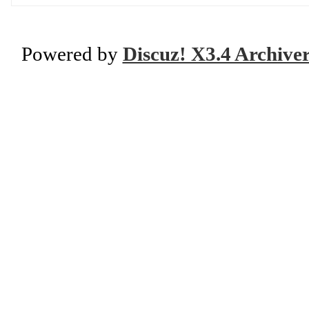
Powered by
Discuz! X3.4 Archive