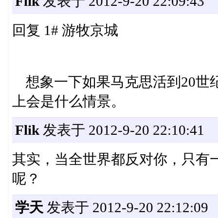
Flik
发表于 2012-9-20 22:09:43
回复 1# 游牧京城
想象一下如果马克思活到20世纪
上会是什么情景。
Flik
发表于 2012-9-20 22:10:41
其实，当全世界都反对你，只有
呢？
学天
发表于 2012-9-20 22:12:09