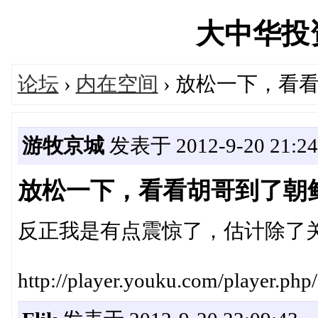
大中华投资网
论坛
›
内在空间
› 放松一下，看
游牧京城
发表于 2012-9-20 21:24
放松一下，看看胡哥到了朝
反正我是有点震惊了，估计除了
http://player.youku.com/player.