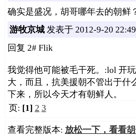
确实是盛况，胡哥哪年去的朝鲜
游牧京城
发表于 2012-9-20 22:49
回复 2# Flik
我觉得他可能被毛干死。:lol 
大，而且，抗美援朝不管出于什
下来，所以今天才有朝鲜人。
页:
[1]
2
3
查看完整版本:
放松一下，看看胡