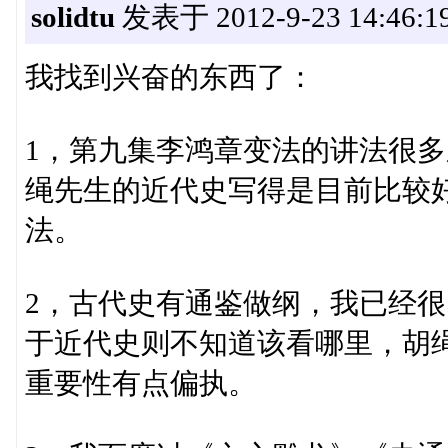
solidtu
发表于 2012-9-23 14:46:1
我找到兴奋的东西了：
1，第九集李鸿章变法的讲法很
绳先生的近代史写得是目前比较
法。
2，古代史有通鉴做纲，我已经
于近代史则不知道该看哪里，胡
重要性有点偏执。