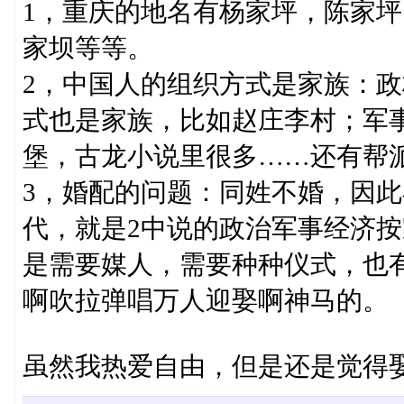
1，重庆的地名有杨家坪，陈家
家坝等等。
2，中国人的组织方式是家族：
式也是家族，比如赵庄李村；军
堡，古龙小说里很多……还有帮
3，婚配的问题：同姓不婚，因
代，就是2中说的政治军事经济
是需要媒人，需要种种仪式，也
啊吹拉弹唱万人迎娶啊神马的。
虽然我热爱自由，但是还是觉得