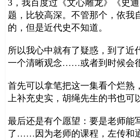
3，我百度过《文心雕龙》《史
题，比较高深。不管那个，依我
的，但是近代史不知道。
所以我心中就有了疑惑，到了近代
一个清晰观念……或者到时候会
首先可以拿笔把这一集看个烂熟
上补充史实，胡绳先生的书也可
最后还是有个愿望：要是老师能
了……因为老师的课程，左传和