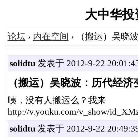
大中华投资网
论坛
›
内在空间
› （搬运）吴晓
solidtu
发表于 2012-9-22 20:01:4
（搬运）吴晓波：历代经济
咦，没有人搬运么？我来
http://v.youku.com/v_show/id_
solidtu
发表于 2012-9-22 20:49:3