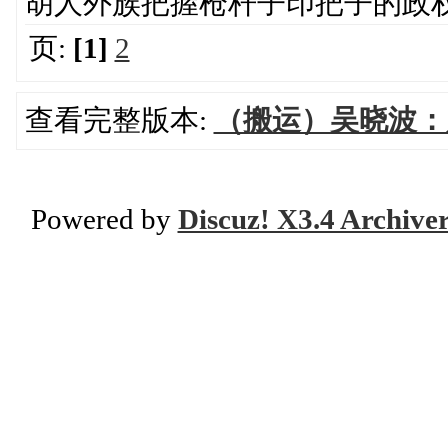
胡人外族把握枪杆子印把子的政
页:
[1]
2
查看完整版本:
（搬运）吴晓波：
Powered by
Discuz! X3.4 Archive