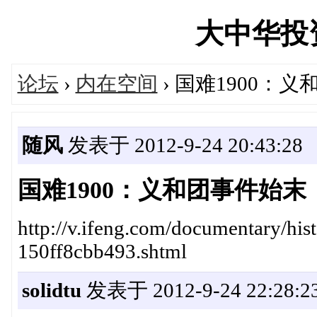
大中华投资网
论坛
›
内在空间
› 国难1900：
随风
发表于 2012-9-24 20:43:28
国难1900：义和团事件始末
http://v.ifeng.com/documentary/hi
150ff8cbb493.shtml
solidtu
发表于 2012-9-24 22:28:2