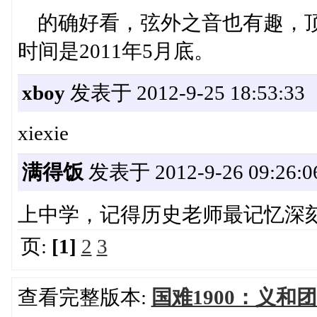
的确好看，弦外之音也有趣，顶
时间是2011年5月底。
xboy
发表于 2012-9-25 18:53:33
xiexie
满得饭
发表于 2012-9-26 09:26:0
上中学，记得历史老师最记忆深刻的
页:
[1]
2
3
查看完整版本:
国难1900：义和