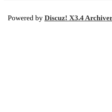
Powered by
Discuz! X3.4 Archive