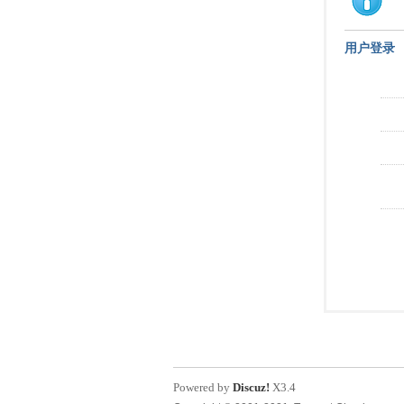
用户登录
Powered by
Discuz!
X3.4