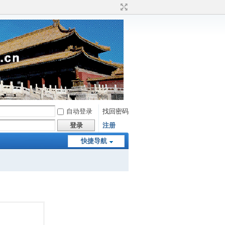
自动登录
找回密码
登录
注册
快捷导航