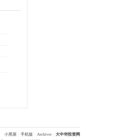
小黑屋
|
手机版
|
Archiver
|
大中华投资网