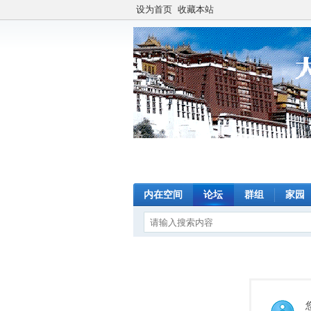
设为首页
收藏本站
内在空间
论坛
群组
家园