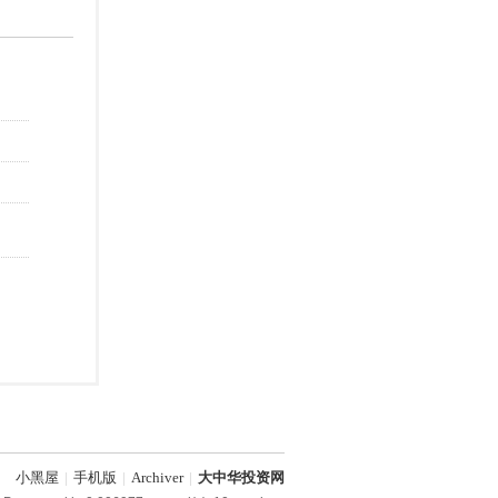
小黑屋
|
手机版
|
Archiver
|
大中华投资网