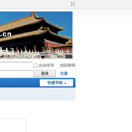
自动登录
找回密码
登录
注册
快捷导航