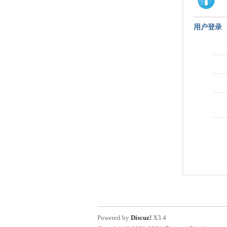
用户登录
Powered by
Discuz!
X3.4