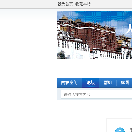
设为首页
收藏本站
内在空间
论坛
群组
家园