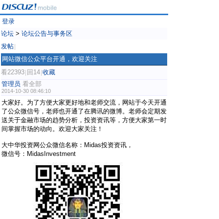
登录
论坛
>
论坛公告与事务区
发帖
|
网站微信公众平台开通，欢迎关注
看22393
回14
收藏
|
|
管理员
看全部
2014-10-30 08:46:10
大家好。为了方便大家更好地和老师交流，网站于今天开通
了公众微信号，老师也开通了在腾讯的微博。老师会定期发
送关于金融市场的趋势分析，投资资讯等，方便大家第一时
间掌握市场的动向。欢迎大家关注！
大中华投资网公众微信名称：Midas投资资讯，
微信号：MidasInvestment