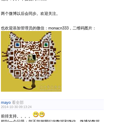
两个微博以后会同步。欢迎关注。
也欢迎添加管理员的微信：monacn333，二维码图片：
mayo
看全部
2014-10-30 09:13:24
前排支持。。。。
想到一个问题：能不能把网站的数据和微信、微博的数据，
能方便地整合在一起，以利于收集老师的帖子，尤其是比较
有参考价值的内容