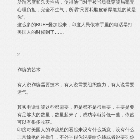
所谓态度和乐天性格，使得他们对于被当场戳穿骗局毫无
心理负担，完全不生气，所谓“只要我脸皮够厚尴尬的就是
你”。
这么多的BUFF叠加起来，印度人民依靠手里的电话暴打
美国人的时候到了……
2
诈骗的艺术
有人说诈骗需要技术，有人说需要组织能力，有人说需要
运气。
其实电话诈骗这些都需要，但是都不是很重要，主要是要
有足够大的数量，数量起来了，成功率就算低一些，依然
可以有很多收获。
印度对美国人的诈骗总的看起来没有什么新意，没有什么
非常惊艳的神操作，不外乎跟你说要给你钱或者说要罚你