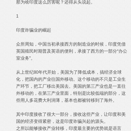
那为啥印度这么厉害呢？还得从头说起。
1
印度诈骗业的崛起
众所周知，中国当初承接西方的制造业的时候，印度凭借
英国殖民时期普及英语的便利，承接了西方的一部分“办公
室业务”。
从上世纪80年代开始，美国为了降低成本，搞经济全球
化，把国内的产业往国外移动。这个移动的不只是工业生
产环节，把工厂移出美国去。美国的第三产业也是一直往
外移动的，在第三产业里面，特别是比较低端的部分，这
些用人多花费大利润薄，基本也都被转移到了海外。
其中印度接收了很大一部分，接收这些产业，让印度和美
国的经济变得紧密，这是印度诈骗兴起的源头。
之所以能够接收产业转移，印度最主要的优势就是语言