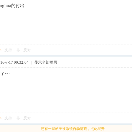
anghua的付出
快
支持
反对
6-7-17 00:32:04
|
显示全部楼层
了~~
支持
反对
还有一些帖子被系统自动隐藏，点此展开