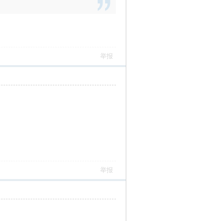
举报
举报