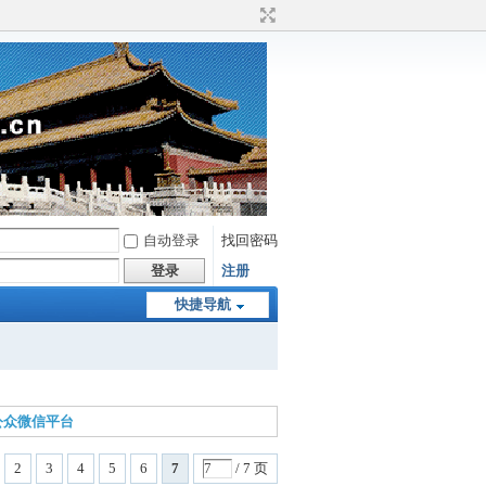
自动登录
找回密码
登录
注册
快捷导航
公众微信平台
2
3
4
5
6
7
/ 7 页