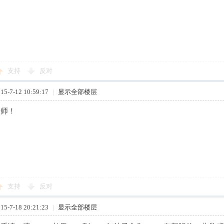
支持
反对
5-7-12 10:59:17
|
显示全部楼层
老师！
支持
反对
5-7-18 20:21:23
|
显示全部楼层