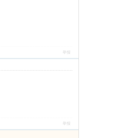
举报
举报