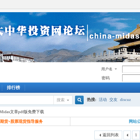
用户名
密码
排行榜
热搜:
活动
交友
discuz
搜索
搜
Midas文章pdf版免费下载
期权+期货+股票现货指导服务
网站
返回列表
1
索