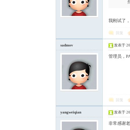
我刚试了
网
回复
sadmov
发表于 201
管理员，PA
回复
yangweiqian
发表于 201
非常感谢