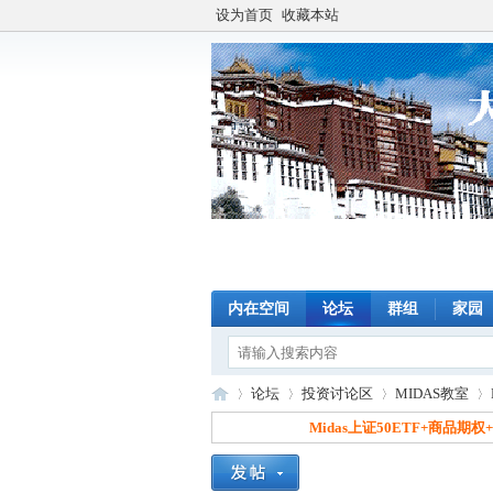
设为首页
收藏本站
内在空间
论坛
群组
家园
论坛
投资讨论区
MIDAS教室
Midas上证50ETF+商品
大
»
›
›
›