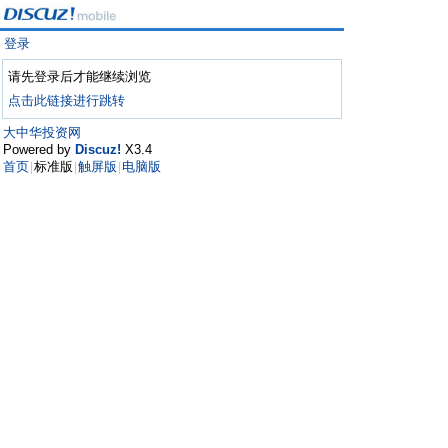
登录
请先登录后才能继续浏览
点击此链接进行跳转
大中华投资网
Powered by
Discuz!
X3.4
首页
标准版
触屏版
电脑版
|
|
|