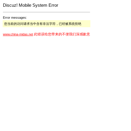
Discuz! Mobile System Error
Error messages:
您当前的访问请求当中含有非法字符，已经被系统拒绝
此错误给您带来的不便我们深感歉意
www.china-midas.net