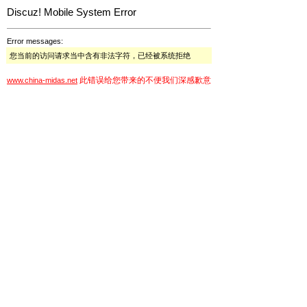
Discuz! Mobile System Error
Error messages:
您当前的访问请求当中含有非法字符，已经被系统拒绝
此错误给您带来的不便我们深感歉意
www.china-midas.net