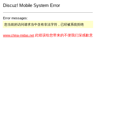
Discuz! Mobile System Error
Error messages:
您当前的访问请求当中含有非法字符，已经被系统拒绝
此错误给您带来的不便我们深感歉意
www.china-midas.net