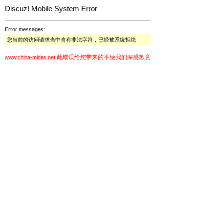
Discuz! Mobile System Error
Error messages:
您当前的访问请求当中含有非法字符，已经被系统拒绝
此错误给您带来的不便我们深感歉意
www.china-midas.net