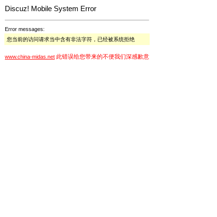
Discuz! Mobile System Error
Error messages:
您当前的访问请求当中含有非法字符，已经被系统拒绝
此错误给您带来的不便我们深感歉意
www.china-midas.net