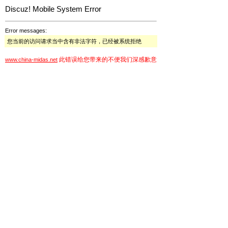
Discuz! Mobile System Error
Error messages:
您当前的访问请求当中含有非法字符，已经被系统拒绝
此错误给您带来的不便我们深感歉意
www.china-midas.net