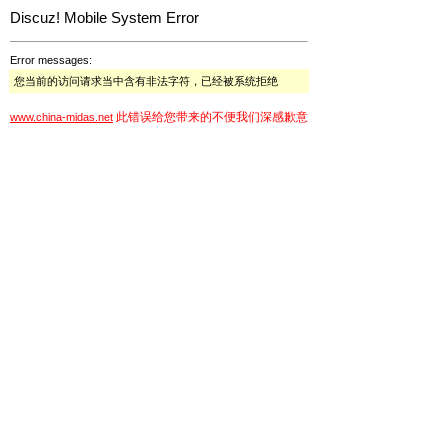
Discuz! Mobile System Error
Error messages:
您当前的访问请求当中含有非法字符，已经被系统拒绝
此错误给您带来的不便我们深感歉意
www.china-midas.net